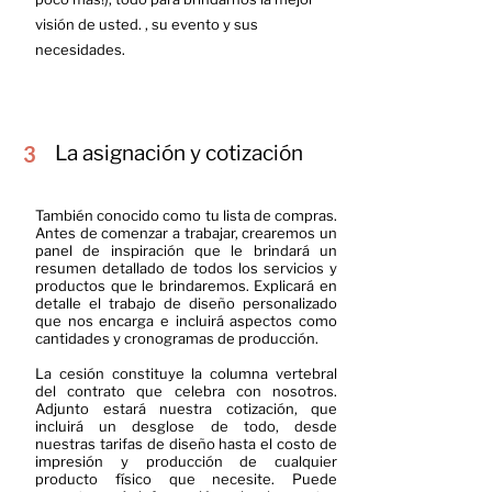
visión de usted. , su evento y sus
necesidades.
3
La asignación y cotización
También conocido como tu lista de compras.
Antes de comenzar a trabajar, crearemos un
panel de inspiración que le brindará un
resumen detallado de todos los servicios y
productos que le brindaremos. Explicará en
detalle el trabajo de diseño personalizado
que nos encarga e incluirá aspectos como
cantidades y cronogramas de producción.
La cesión constituye la columna vertebral
del contrato que celebra con nosotros.
Adjunto estará nuestra cotización, que
incluirá un desglose de todo, desde
nuestras tarifas de diseño hasta el costo de
impresión y producción de cualquier
producto físico que necesite. Puede