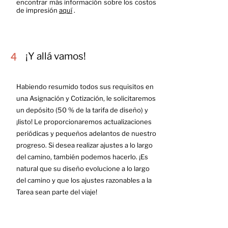
encontrar más información sobre los costos
de impresión
aquí
.
4
¡Y allá vamos!
Habiendo resumido todos sus requisitos en
una Asignación y Cotización, le solicitaremos
un depósito (50 % de la tarifa de diseño) y
¡listo! Le proporcionaremos actualizaciones
periódicas y pequeños adelantos de nuestro
progreso. Si desea realizar ajustes a lo largo
del camino, también podemos hacerlo. ¡Es
natural que su diseño evolucione a lo largo
del camino y que los ajustes razonables a la
Tarea sean parte del viaje!