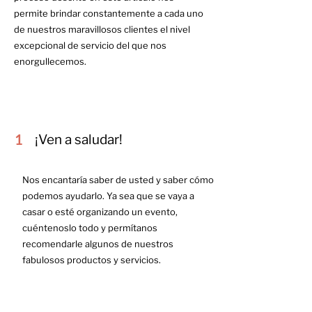
permite brindar constantemente a cada uno
de nuestros maravillosos clientes el nivel
excepcional de servicio del que nos
enorgullecemos.
1
¡Ven a saludar!
Nos encantaría saber de usted y saber cómo
podemos ayudarlo. Ya sea que se vaya a
casar o esté organizando un evento,
cuéntenoslo todo y permítanos
recomendarle algunos de nuestros
fabulosos productos y servicios.