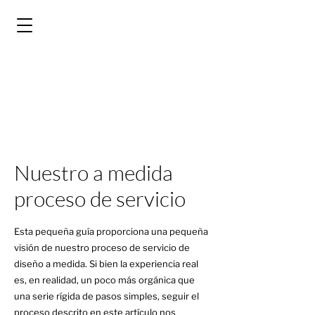
Nuestro a medida
proceso de servicio
Esta pequeña guía proporciona una pequeña
visión de nuestro proceso de servicio de
diseño a medida. Si bien la experiencia real
es, en realidad, un poco más orgánica que
una serie rígida de pasos simples, seguir el
proceso descrito en este artículo nos